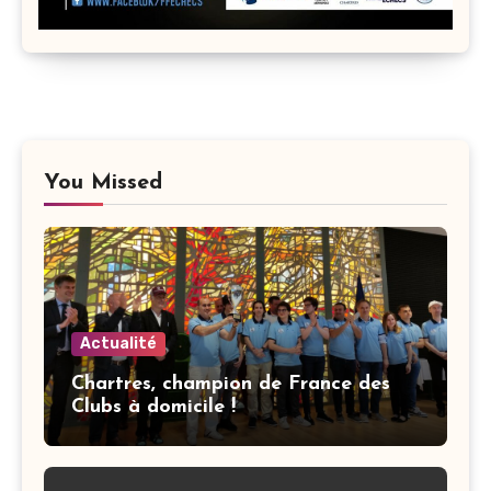
You Missed
Actualité
Chartres, champion de France des
Clubs à domicile !