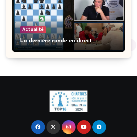
Actualité
La dernière ronde en direct