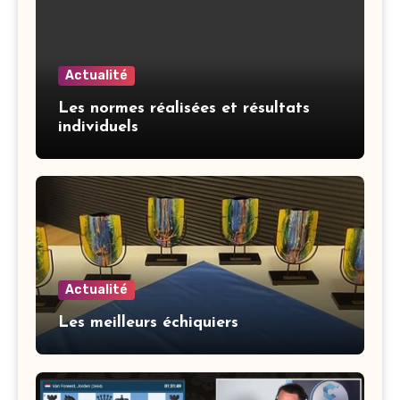
Actualité
Les normes réalisées et résultats
individuels
Actualité
Les meilleurs échiquiers