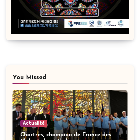
You Missed
Actualité
Chartres, champion de France des