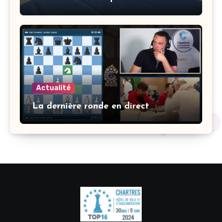
Actualité
La dernière ronde en direct