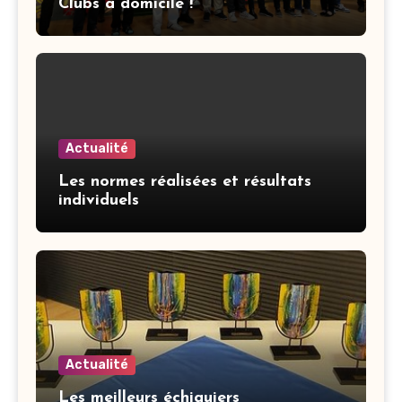
Clubs à domicile !
Actualité
Les normes réalisées et résultats
individuels
Actualité
Les meilleurs échiquiers